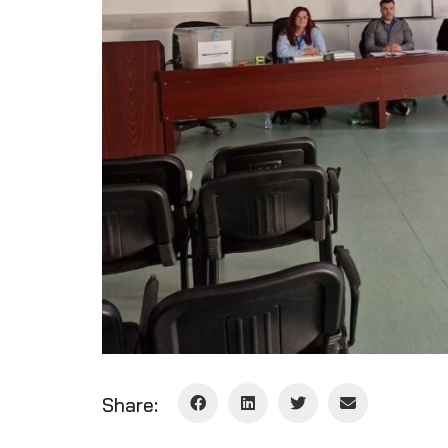
Share: