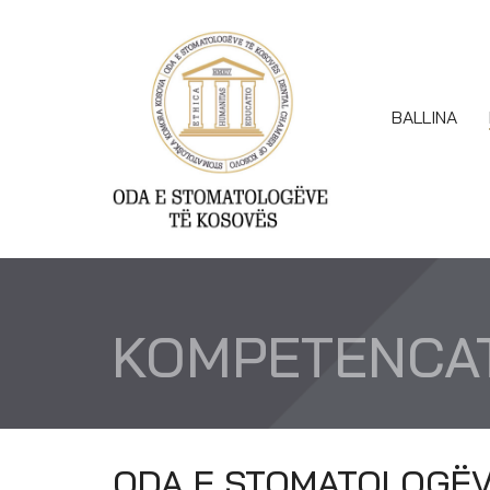
BALLINA
KOMPETENCAT
ODA E STOMATOLOGËVE