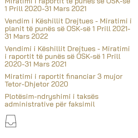
Miratimi i raportit të punës së OSK-së
1 Prill 2020-31 Mars 2021
Vendim i Këshillit Drejtues - Miratimi i
planit të punës së OSK-së 1 Prill 2021-
31 Mars 2022
Vendimi i Këshillit Drejtues - Miratimi
i raportit të punës së OSK-së 1 Prill
2020-31 Mars 2021
Miratimi i raportit financiar 3 mujor
Tetor-Dhjetor 2020
Plotësim-ndryshimi i taksës
administrative për faksimil