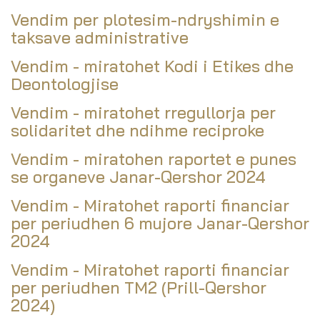
Vendim per plotesim-ndryshimin e
taksave administrative
Vendim - miratohet Kodi i Etikes dhe
Deontologjise
Vendim - miratohet rregullorja per
solidaritet dhe ndihme reciproke
Vendim - miratohen raportet e punes
se organeve Janar-Qershor 2024
Vendim - Miratohet raporti financiar
per periudhen 6 mujore Janar-Qershor
2024
Vendim - Miratohet raporti financiar
per periudhen TM2 (Prill-Qershor
2024)