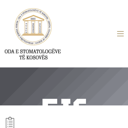
VENDIME