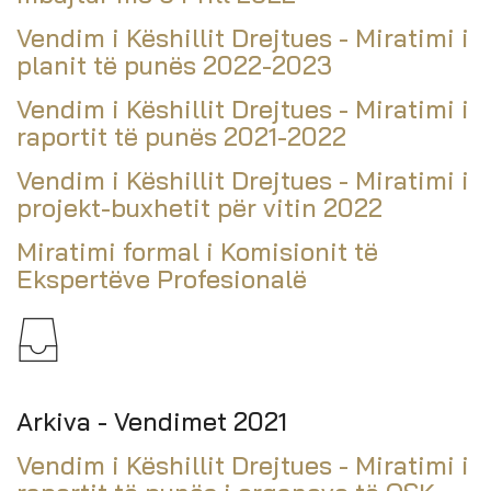
Vendim i Këshillit Drejtues - Miratimi i
planit të punës 2022-2023
Vendim i Këshillit Drejtues - Miratimi i
raportit të punës 2021-2022
Vendim i Këshillit Drejtues - Miratimi i
projekt-buxhetit për vitin 2022
Miratimi formal i Komisionit të
Ekspertëve Profesionalë
Arkiva - Vendimet 2021
Vendim i Këshillit Drejtues - Miratimi i