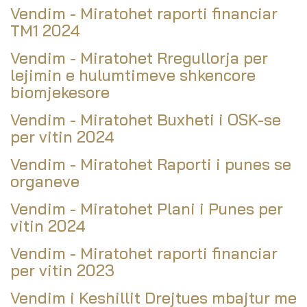
Vendim - Miratohet raporti financiar
TM1 2024
Vendim - Miratohet Rregullorja per
lejimin e hulumtimeve shkencore
biomjekesore
Vendim - Miratohet Buxheti i OSK-se
per vitin 2024
Vendim - Miratohet Raporti i punes se
organeve
Vendim - Miratohet Plani i Punes per
vitin 2024
Vendim - Miratohet raporti financiar
per vitin 2023
Vendim i Keshillit Drejtues mbajtur me