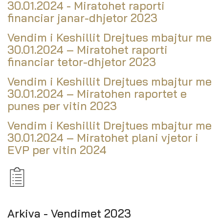
30.01.2024 - Miratohet raporti
financiar janar-dhjetor 2023
Vendim i Keshillit Drejtues mbajtur me
30.01.2024 – Miratohet raporti
financiar tetor-dhjetor 2023
Vendim i Keshillit Drejtues mbajtur me
30.01.2024 – Miratohen raportet e
punes per vitin 2023
Vendim i Keshillit Drejtues mbajtur me
30.01.2024 – Miratohet plani vjetor i
EVP per vitin 2024
Arkiva - Vendimet 2023