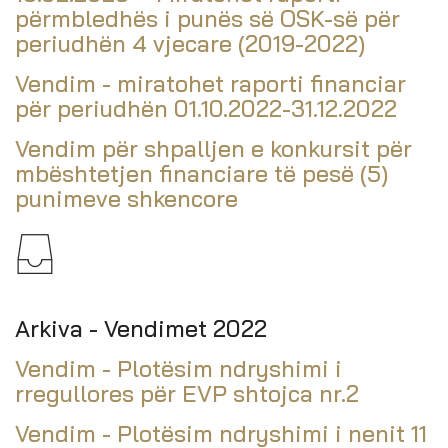
përmbledhës i punës së OSK-së për
periudhën 4 vjecare (2019-2022)
Vendim - miratohet raporti financiar
për periudhën 01.10.2022-31.12.2022
Vendim për shpalljen e konkursit për
mbështetjen financiare të pesë (5)
punimeve shkencore
Arkiva - Vendimet 2022
Vendim - Plotësim ndryshimi i
rregullores për EVP shtojca nr.2
Vendim - Plotësim ndryshimi i nenit 11