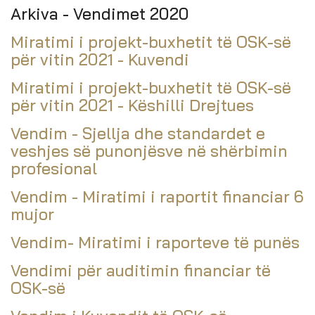
Arkiva - Vendimet 2020
Miratimi i projekt-buxhetit të OSK-së
për vitin 2021 - Kuvendi
Miratimi i projekt-buxhetit të OSK-së
për vitin 2021 - Këshilli Drejtues
Vendim - Sjellja dhe standardet e
veshjes së punonjësve në shërbimin
profesional
Vendim - Miratimi i raportit financiar 6
mujor
Vendim- Miratimi i raporteve të punës
Vendimi për auditimin financiar të
OSK-së