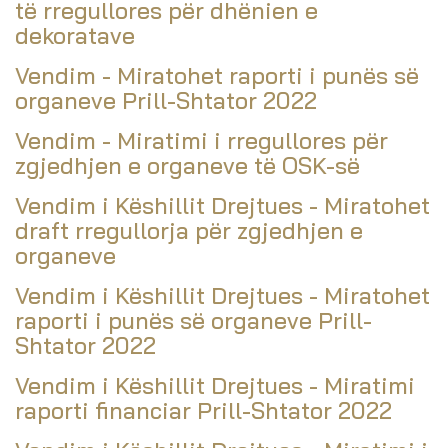
të rregullores për dhënien e
dekoratave
Vendim - Miratohet raporti i punës së
organeve Prill-Shtator 2022
Vendim - Miratimi i rregullores për
zgjedhjen e organeve të OSK-së
Vendim i Këshillit Drejtues - Miratohet
draft rregullorja për zgjedhjen e
organeve
Vendim i Këshillit Drejtues - Miratohet
raporti i punës së organeve Prill-
Shtator 2022
Vendim i Këshillit Drejtues - Miratimi
raporti financiar Prill-Shtator 2022