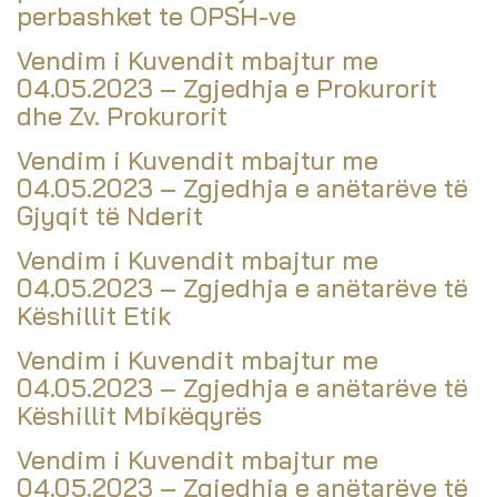
perbashket te OPSH-ve
Vendim i Kuvendit mbajtur me
04.05.2023 – Zgjedhja e Prokurorit
dhe Zv. Prokurorit
Vendim i Kuvendit mbajtur me
04.05.2023 – Zgjedhja e anëtarëve të
Gjyqit të Nderit
Vendim i Kuvendit mbajtur me
04.05.2023 – Zgjedhja e anëtarëve të
Këshillit Etik
Vendim i Kuvendit mbajtur me
04.05.2023 – Zgjedhja e anëtarëve të
Këshillit Mbikëqyrës
Vendim i Kuvendit mbajtur me
04.05.2023 – Zgjedhja e anëtarëve të