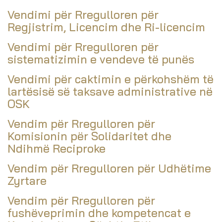
Vendimi për Rregulloren për
Regjistrim, Licencim dhe Ri-licencim
Vendimi për Rregulloren për
sistematizimin e vendeve të punës
Vendimi për caktimin e përkohshëm të
lartësisë së taksave administrative në
OSK
Vendim për Rregulloren për
Komisionin për Solidaritet dhe
Ndihmë Reciproke
Vendim për Rregulloren për Udhëtime
Zyrtare
Vendim për Rregulloren për
fushëveprimin dhe kompetencat e