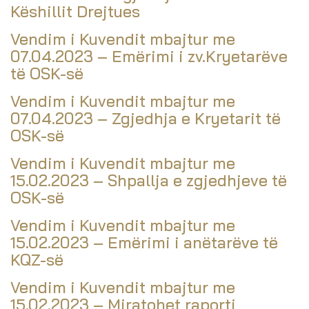
Këshillit Drejtues
Vendim i Kuvendit mbajtur me
07.04.2023 – Emërimi i zv.Kryetarëve
të OSK-së
Vendim i Kuvendit mbajtur me
07.04.2023 – Zgjedhja e Kryetarit të
OSK-së
Vendim i Kuvendit mbajtur me
15.02.2023 – Shpallja e zgjedhjeve të
OSK-së
Vendim i Kuvendit mbajtur me
15.02.2023 – Emërimi i anëtarëve të
KQZ-së
Vendim i Kuvendit mbajtur me
15.02.2023 – Miratohet raporti