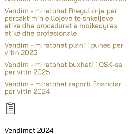
Vendim - miratohet Rregullorja per
percaktimin e llojeve te shkeljeve
etike dhe procedurat e mbikeqyres
etike dhe profesionale
Vendim - miratohet plani i punes per
vitin 2025
Vendim - miratohet buxheti i OSK-se
per vitin 2025
Vendim - miratohet raporti financiar
per vitin 2024
Vendimet 2024