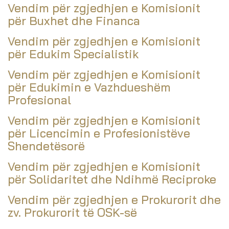
Vendim për zgjedhjen e Komisionit
për Buxhet dhe Financa
Vendim për zgjedhjen e Komisionit
për Edukim Specialistik
Vendim për zgjedhjen e Komisionit
për Edukimin e Vazhdueshëm
Profesional
Vendim për zgjedhjen e Komisionit
për Licencimin e Profesionistëve
Shendetësorë
Vendim për zgjedhjen e Komisionit
për Solidaritet dhe Ndihmë Reciproke
Vendim për zgjedhjen e Prokurorit dhe
zv. Prokurorit të OSK-së