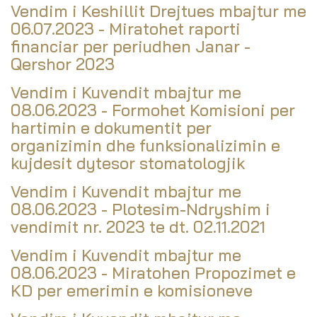
Vendim i Keshillit Drejtues mbajtur me
06.07.2023 - Miratohet raporti
financiar per periudhen Janar -
Qershor 2023
Vendim i Kuvendit mbajtur me
08.06.2023 - Formohet Komisioni per
hartimin e dokumentit per
organizimin dhe funksionalizimin e
kujdesit dytesor stomatologjik
Vendim i Kuvendit mbajtur me
08.06.2023 - Plotesim-Ndryshim i
vendimit nr. 2023 te dt. 02.11.2021
Vendim i Kuvendit mbajtur me
08.06.2023 - Miratohen Propozimet e
KD per emerimin e komisioneve