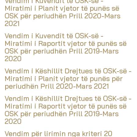
Vendim i Kuvendit të OSK-së -
Miratimi i Planit vjetor të punës së
OSK për periudhën Prill 2020-Mars
2021
Vendim i Kuvendit të OSK-së -
Miratimi i Raportit vjetor të punës së
OSK për periudhën Prill 2019-Mars
2020
Vendim i Këshillit Drejtues të OSK-së -
Miratimi i Planit vjetor të punës për
periudhën Prill 2020-Mars 2021
Vendim i Këshillit Drejtues të OSK-së -
Miratimi i Raportit vjetor të punës së
OSK për periudhën Prill 2019-Mars
2020
Vendim për lirimin nga kriteri 20