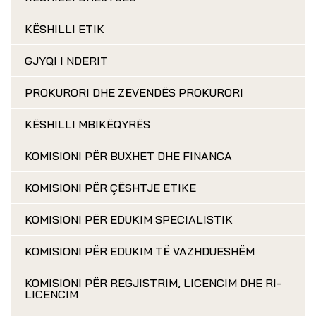
KËSHILLI ETIK
GJYQI I NDERIT
PROKURORI DHE ZËVENDËS PROKURORI
KËSHILLI MBIKËQYRËS
KOMISIONI PËR BUXHET DHE FINANCA
KOMISIONI PËR ÇËSHTJE ETIKE
KOMISIONI PËR EDUKIM SPECIALISTIK
KOMISIONI PËR EDUKIM TË VAZHDUESHËM
KOMISIONI PËR REGJISTRIM, LICENCIM DHE RI-
LICENCIM