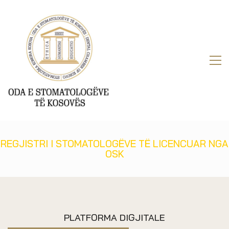
REGJISTRI I STOMATOLOGËVE TË LICENCUAR NGA
OSK
PLATFORMA DIGJITALE