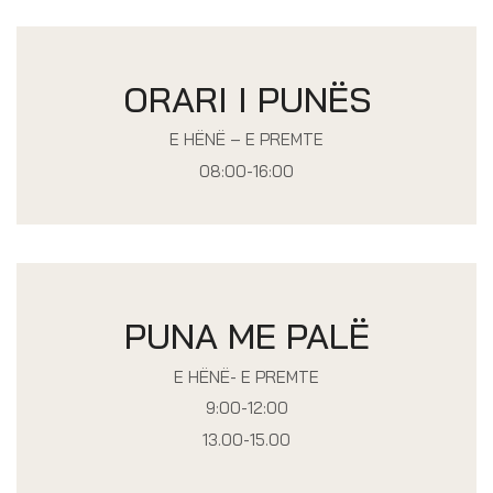
ORARI I PUNËS
E HËNË – E PREMTE
08:00-16:00
PUNA ME PALË
E HËNË- E PREMTE
9:00-12:00
13.00-15.00