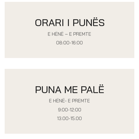
ORARI I PUNËS
E HËNË – E PREMTE
08:00-16:00
PUNA ME PALË
E HËNË- E PREMTE
9:00-12:00
13.00-15.00