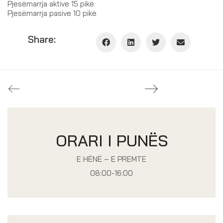
Pjesëmarrja aktive 15 pikë
Pjesëmarrja pasive 10 pikë
Share:
ORARI I PUNËS
E HËNË – E PREMTE
08:00-16:00