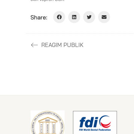
Share:
REAGIM PUBLIK