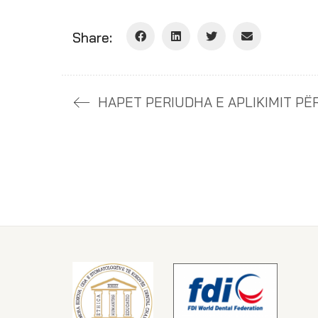
Share: