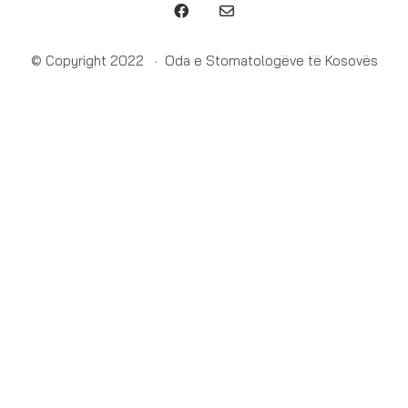
© Copyright 2022 · Oda e Stomatologëve të Kosovës