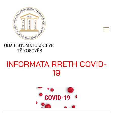
INFORMATA RRETH COVID-
19